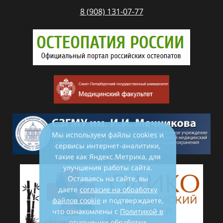
8 (908) 131-07-77
Мы используем файлы cookies и
сервисы интернет-аналитики,
такие как Яндекс.Метрика, для
улучшения работы сайта.
Оставаясь на сайте, вы
даете
согласие на обработку
файлов cookie
и подтверждаете,
что ознакомлены с
Политикой в
отношении обработки