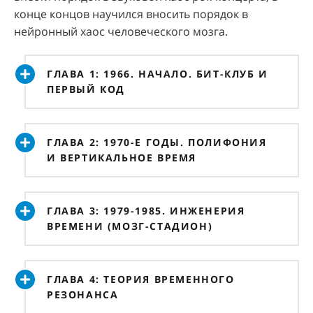
конце концов научился вносить порядок в
нейронный хаос человеческого мозга.
ГЛАВА 1: 1966. НАЧАЛО. БИТ-КЛУБ И
ПЕРВЫЙ КОД
ГЛАВА 2: 1970-Е ГОДЫ. ПОЛИФОНИЯ
И ВЕРТИКАЛЬНОЕ ВРЕМЯ
ГЛАВА 3: 1979-1985. ИНЖЕНЕРИЯ
ВРЕМЕНИ (МОЗГ-СТАДИОН)
ГЛАВА 4: ТЕОРИЯ ВРЕМЕННОГО
РЕЗОНАНСА