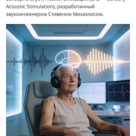
Acoustic Stimulation), разработанный
звукоинженером Стивеном Михаэлисом.