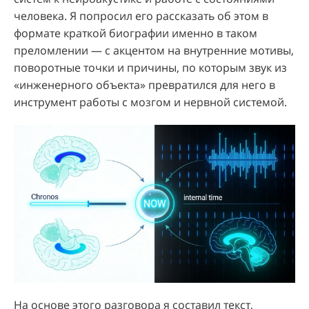
человека. Я попросил его рассказать об этом в
формате краткой биографии именно в таком
преломлении — с акцентом на внутренние мотивы,
поворотные точки и причины, по которым звук из
«инженерного объекта» превратился для него в
инструмент работы с мозгом и нервной системой.
На основе этого разговора я составил текст,