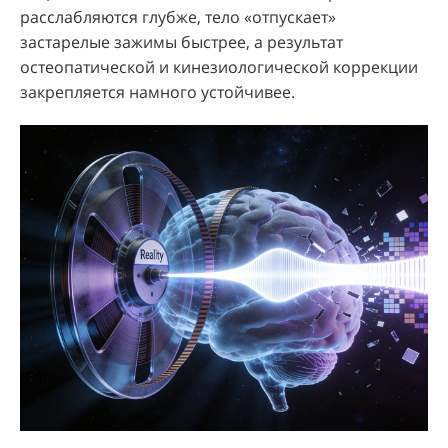
расслабляются глубже, тело «отпускает»
застарелые зажимы быстрее, а результат
остеопатической и кинезиологической коррекции
закрепляется намного устойчивее.