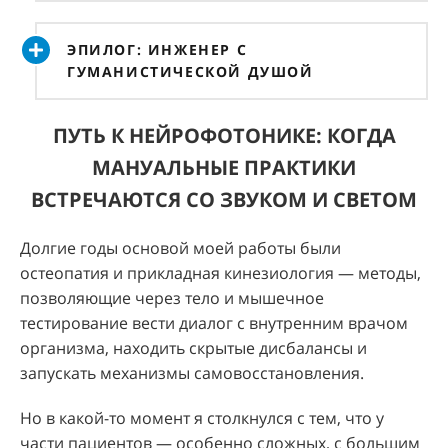
ЭПИЛОГ: ИНЖЕНЕР С
ГУМАНИСТИЧЕСКОЙ ДУШОЙ
ПУТЬ К НЕЙРОФОТОНИКЕ: КОГДА
МАНУАЛЬНЫЕ ПРАКТИКИ
ВСТРЕЧАЮТСЯ СО ЗВУКОМ И СВЕТОМ
Долгие годы основой моей работы были
остеопатия и прикладная кинезиология — методы,
позволяющие через тело и мышечное
тестирование вести диалог с внутренним врачом
организма, находить скрытые дисбалансы и
запускать механизмы самовосстановления.
Но в какой-то момент я столкнулся с тем, что у
части пациентов — особенно сложных, с большим