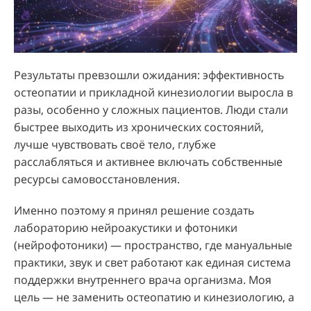
Результаты превзошли ожидания: эффективность
остеопатии и прикладной кинезиологии выросла в
разы, особенно у сложных пациентов. Люди стали
быстрее выходить из хронических состояний,
лучше чувствовать своё тело, глубже
расслабляться и активнее включать собственные
ресурсы самовосстановления.
Именно поэтому я принял решение создать
лабораторию нейроакустики и фотоники
(нейрофотоники) — пространство, где мануальные
практики, звук и свет работают как единая система
поддержки внутреннего врача организма. Моя
цель — не заменить остеопатию и кинезиологию, а