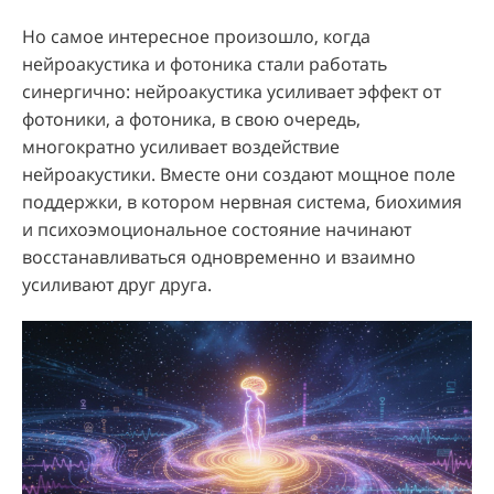
Но самое интересное произошло, когда
нейроакустика и фотоника стали работать
синергично: нейроакустика усиливает эффект от
фотоники, а фотоника, в свою очередь,
многократно усиливает воздействие
нейроакустики. Вместе они создают мощное поле
поддержки, в котором нервная система, биохимия
и психоэмоциональное состояние начинают
восстанавливаться одновременно и взаимно
усиливают друг друга.