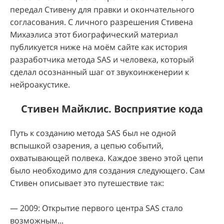
передал Стивену для правки и окончательного
согласования. С личного разрешения Стивена
Михаэлиса этот биографический материал
публикуется ниже на моём сайте как история
разработчика метода SAS и человека, который
сделал осознанный шаг от звукоинженерии к
нейроакустике.
Стивен Майклис. Восприятие кода
Путь к созданию метода SAS был не одной
вспышкой озарения, а цепью событий,
охватывающей полвека. Каждое звено этой цепи
было необходимо для создания следующего. Сам
Стивен описывает это путешествие так:
— 2009: Открытие первого центра SAS стало
возможным...