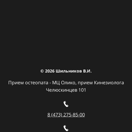
© 2026
Шильников В.И.
Прием остеопата - МЦ Олико, прием Кинезиолога
Челюскинцев 101
8 (473) 275-85-00