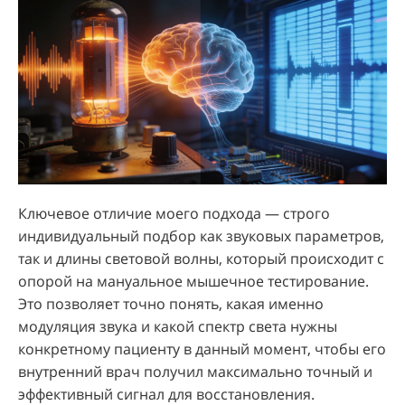
Ключевое отличие моего подхода — строго
индивидуальный подбор как звуковых параметров,
так и длины световой волны, который происходит с
опорой на мануальное мышечное тестирование.
Это позволяет точно понять, какая именно
модуляция звука и какой спектр света нужны
конкретному пациенту в данный момент, чтобы его
внутренний врач получил максимально точный и
эффективный сигнал для восстановления.