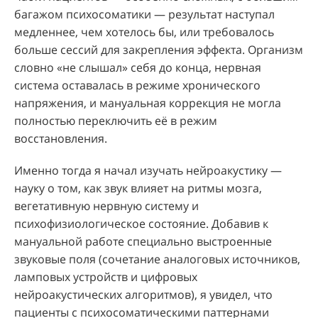
багажом психосоматики — результат наступал
медленнее, чем хотелось бы, или требовалось
больше сессий для закрепления эффекта. Организм
словно «не слышал» себя до конца, нервная
система оставалась в режиме хронического
напряжения, и мануальная коррекция не могла
полностью переключить её в режим
восстановления.
Именно тогда я начал изучать нейроакустику —
науку о том, как звук влияет на ритмы мозга,
вегетативную нервную систему и
психофизиологическое состояние. Добавив к
мануальной работе специально выстроенные
звуковые поля (сочетание аналоговых источников,
ламповых устройств и цифровых
нейроакустических алгоритмов), я увидел, что
пациенты с психосоматическими паттернами