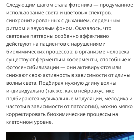
Следующим шагом стала фотоника — продуманное
использование света и цветовых спектров,
синхронизированных с дыханием, сердечным
ритмом и звуковым фоном. Оказалось, что
световые паттерны особенно эффективно
действуют на пациентов с нарушениями
биохимических процессов: в организме человека
существуют ферменты и коферменты, способные к
фотосенсибилизации — они активируются или
снижают свою активность в зависимости от длины
волны света. Подбирая нужную длину волны
индивидуально (так же, как в нейроакустике
подбираются музыкальные модуляции, мелодика и
частоты в зависимости от патологии), можно мягко
корректировать биохимические процессы на
клеточном уровне.