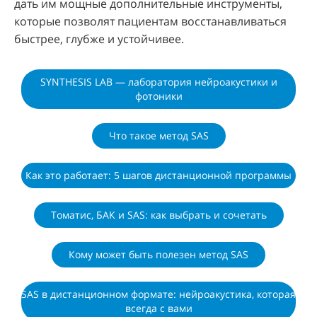
дать им мощные дополнительные инструменты,
которые позволят пациентам восстанавливаться
быстрее, глубже и устойчивее.
SYNTHESIS LAB — лаборатория нейроакустики и
фотоники
Что такое метод SAS
Как это работает: 5 шагов дистанционной программы
Томатис, БАК и SAS: как выбрать и сочетать
Кому может быть полезен метод SAS
SAS в дистанционном формате: нейроакустика, которая
всегда с вами