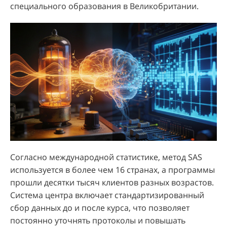
специального образования в Великобритании.
Согласно международной статистике, метод SAS
используется в более чем 16 странах, а программы
прошли десятки тысяч клиентов разных возрастов.
Система центра включает стандартизированный
сбор данных до и после курса, что позволяет
постоянно уточнять протоколы и повышать