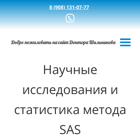
8 (908) 131-07-77
Добро пожаловать на сайт Доктора Шильникова
Научные
исследования и
статистика метода
SAS