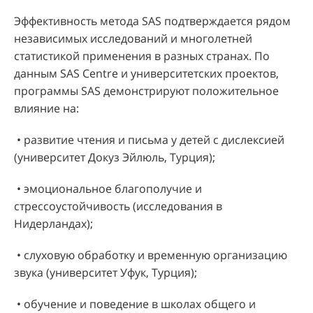
Эффективность метода SAS подтверждается рядом
независимых исследований и многолетней
статистикой применения в разных странах. По
данным SAS Centre и университетских проектов,
программы SAS демонстрируют положительное
влияние на:
• развитие чтения и письма у детей с дислексией
(университет Докуз Эйлюль, Турция);
• эмоциональное благополучие и
стрессоустойчивость (исследования в
Нидерландах);
• слуховую обработку и временную организацию
звука (университет Уфук, Турция);
• обучение и поведение в школах общего и