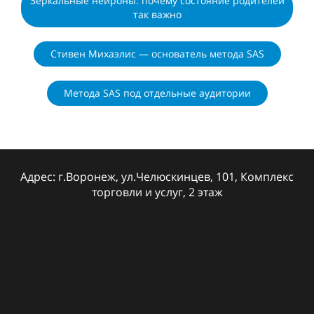
Зеркальные нейроны: почему состояние родителей
так важно
Стивен Михаэлис — основатель метода SAS
Метода SAS под отдельные аудитории
Адрес: г.Воронеж, ул.Челюскинцев, 101, Комплекс
торговли и услуг, 2 этаж