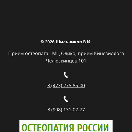
© 2026
Шильников В.И.
Прием остеопата - МЦ Олико, прием Кинезиолога
Челюскинцев 101
8 (473) 275-85-00
8 (908) 131-07-77